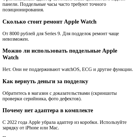
панели. Поддельные часы часто требуют точного
позиционирования.
Сколько стоит ремонт Apple Watch
От 8000 рублей для Series 9. Для подделок ремонт чаще
невозможен.
Можно ли использовать поддельные Apple
Watch
Нет. Они не поддерживают watchOS, ECG и другие функции.
Как вернуть деньги за подделку
Обратитесь в магазин с доказательствами (скриншоты
проверки серийника, фото дефектов).
Почему нет адаптера в комплекте
С 2022 года Apple убрала адаптер из коробки. Используйте
зарядку от iPhone или Mac.