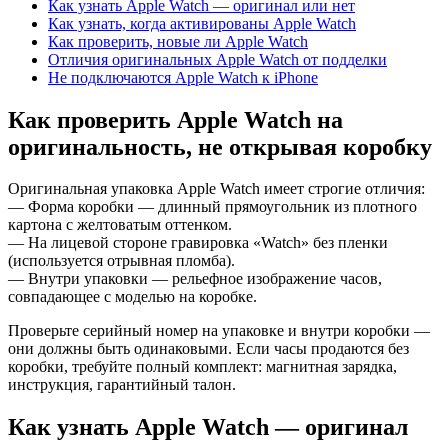
Как узнать Apple Watch — оригинал или нет
Как узнать, когда активированы Apple Watch
Как проверить, новые ли Apple Watch
Отличия оригинальных Apple Watch от подделки
Не подключаются Apple Watch к iPhone
Как проверить Apple Watch на
оригинальность, не открывая коробку
Оригинальная упаковка Apple Watch имеет строгие отличия:
— Форма коробки — длинный прямоугольник из плотного
картона с желтоватым оттенком.
— На лицевой стороне гравировка «Watch» без пленки
(используется отрывная пломба).
— Внутри упаковки — рельефное изображение часов,
совпадающее с моделью на коробке.
Проверьте серийный номер на упаковке и внутри коробки —
они должны быть одинаковыми. Если часы продаются без
коробки, требуйте полный комплект: магнитная зарядка,
инструкция, гарантийный талон.
Как узнать Apple Watch — оригинал