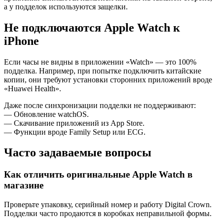
а у подделок используются защелки.
Не подключаются Apple Watch к
iPhone
Если часы не видны в приложении «Watch» — это 100%
подделка. Например, при попытке подключить китайские
копии, они требуют установки сторонних приложений вроде
«Huawei Health».
Даже после синхронизации подделки не поддерживают:
— Обновление watchOS.
— Скачивание приложений из App Store.
— Функции вроде Family Setup или ECG.
Часто задаваемые вопросы
Как отличить оригинальные Apple Watch в
магазине
Проверьте упаковку, серийный номер и работу Digital Crown.
Подделки часто продаются в коробках неправильной формы.