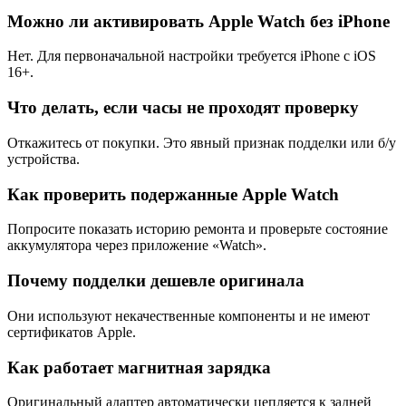
Можно ли активировать Apple Watch без iPhone
Нет. Для первоначальной настройки требуется iPhone с iOS
16+.
Что делать, если часы не проходят проверку
Откажитесь от покупки. Это явный признак подделки или б/у
устройства.
Как проверить подержанные Apple Watch
Попросите показать историю ремонта и проверьте состояние
аккумулятора через приложение «Watch».
Почему подделки дешевле оригинала
Они используют некачественные компоненты и не имеют
сертификатов Apple.
Как работает магнитная зарядка
Оригинальный адаптер автоматически цепляется к задней