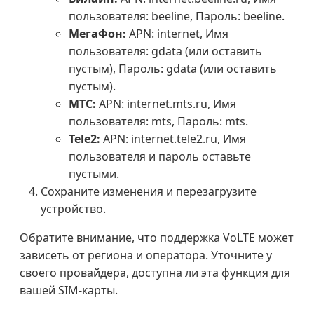
пользователя: beeline, Пароль: beeline.
МегаФон:
APN: internet, Имя
пользователя: gdata (или оставить
пустым), Пароль: gdata (или оставить
пустым).
МТС:
APN: internet.mts.ru, Имя
пользователя: mts, Пароль: mts.
Tele2:
APN: internet.tele2.ru, Имя
пользователя и пароль оставьте
пустыми.
Сохраните изменения и перезагрузите
устройство.
Обратите внимание, что поддержка VoLTE может
зависеть от региона и оператора. Уточните у
своего провайдера, доступна ли эта функция для
вашей SIM-карты.