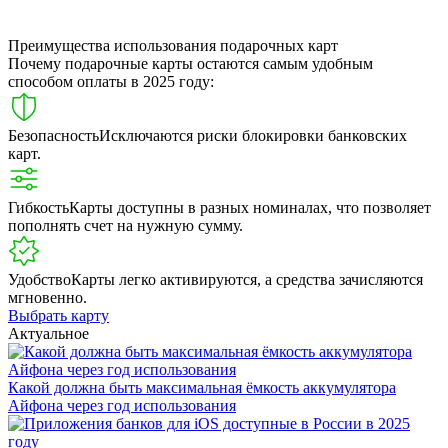
Преимущества использования подарочных карт
Почему подарочные карты остаются самым удобным
способом оплаты в 2025 году:
Безопасность
Исключаются риски блокировки банковских
карт.
Гибкость
Карты доступны в разных номиналах, что позволяет
пополнять счет на нужную сумму.
Удобство
Карты легко активируются, а средства зачисляются
мгновенно.
Выбрать карту
Актуальное
Какой должна быть максимальная ёмкость аккумулятора
Айфона через год использования