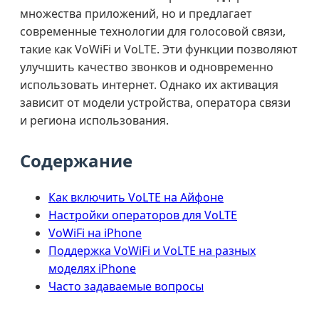
множества приложений, но и предлагает
современные технологии для голосовой связи,
такие как VoWiFi и VoLTE. Эти функции позволяют
улучшить качество звонков и одновременно
использовать интернет. Однако их активация
зависит от модели устройства, оператора связи
и региона использования.
Содержание
Как включить VoLTE на Айфоне
Настройки операторов для VoLTE
VoWiFi на iPhone
Поддержка VoWiFi и VoLTE на разных
моделях iPhone
Часто задаваемые вопросы