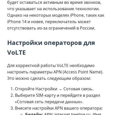
будет оставаться активным во время звонков,
что указывает на использование технологии.
Однако на некоторых моделях iPhone, таких как
iPhone 14 и новее, переключатель может
отсутствовать из-за ограничений в России.
Настройки операторов для
VoLTE
Для корректной работы VoLTE необходимо
настроить параметры APN (Access Point Name).
Это можно сделать следующим образом:
Откройте Настройки → Сотовая связь.
Выберите SIM-карту и перейдите в раздел
«Сотовая сеть передачи данных».
Внесите настройки APN вашего оператора:
Билайн:
APN: internet.beeline.ru, Имя