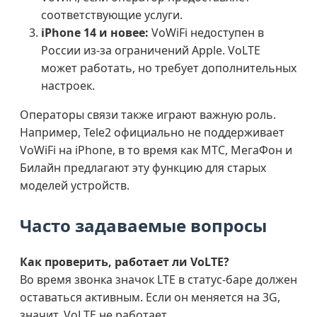
соответствующие услуги.
iPhone 14 и новее:
VoWiFi недоступен в
России из-за ограничений Apple. VoLTE
может работать, но требует дополнительных
настроек.
Операторы связи также играют важную роль.
Например, Tele2 официально не поддерживает
VoWiFi на iPhone, в то время как МТС, МегаФон и
Билайн предлагают эту функцию для старых
моделей устройств.
Часто задаваемые вопросы
Как проверить, работает ли VoLTE?
Во время звонка значок LTE в статус-баре должен
оставаться активным. Если он меняется на 3G,
значит, VoLTE не работает.