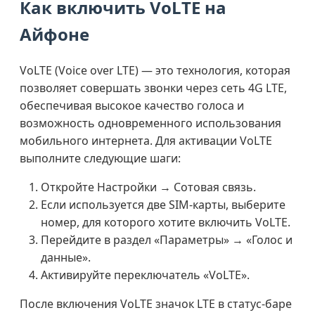
Как включить VoLTE на
Айфоне
VoLTE (Voice over LTE) — это технология, которая
позволяет совершать звонки через сеть 4G LTE,
обеспечивая высокое качество голоса и
возможность одновременного использования
мобильного интернета. Для активации VoLTE
выполните следующие шаги:
Откройте Настройки → Сотовая связь.
Если используется две SIM-карты, выберите
номер, для которого хотите включить VoLTE.
Перейдите в раздел «Параметры» → «Голос и
данные».
Активируйте переключатель «VoLTE».
После включения VoLTE значок LTE в статус-баре