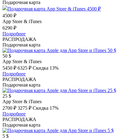
Подарочная карта
4500 ₽
App Store & iTunes
6290 ₽
Подробнее
РАСПРОДАЖА
Подарочная карта
50 $
App Store & iTunes
5450 ₽
6325 ₽
Скидка 13%
Подробнее
РАСПРОДАЖА
Подарочная карта
25 $
App Store & iTunes
2700 ₽
3275 ₽
Скидка 17%
Подробнее
РАСПРОДАЖА
Подарочная карта
5 $