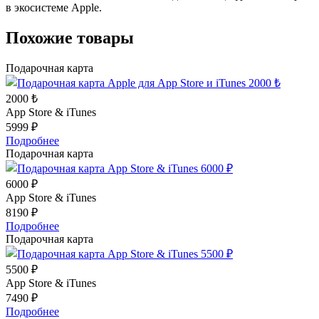
в экосистеме Apple.
Похожие товары
Подарочная карта
2000 ₺
App Store & iTunes
5999 ₽
Подробнее
Подарочная карта
6000 ₽
App Store & iTunes
8190 ₽
Подробнее
Подарочная карта
5500 ₽
App Store & iTunes
7490 ₽
Подробнее