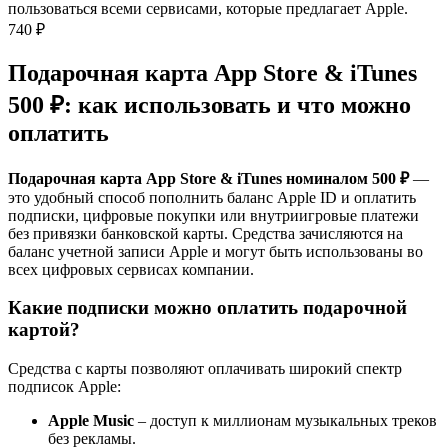
пользоваться всеми сервисами, которые предлагает Apple.
740 ₽
Подарочная карта App Store & iTunes
500 ₽: как использовать и что можно
оплатить
Подарочная карта App Store & iTunes номиналом 500 ₽
—
это удобный способ пополнить баланс Apple ID и оплатить
подписки, цифровые покупки или внутриигровые платежи
без привязки банковской карты. Средства зачисляются на
баланс учетной записи Apple и могут быть использованы во
всех цифровых сервисах компании.
Какие подписки можно оплатить подарочной
картой?
Средства с карты позволяют оплачивать широкий спектр
подписок Apple:
Apple Music
– доступ к миллионам музыкальных треков
без рекламы.