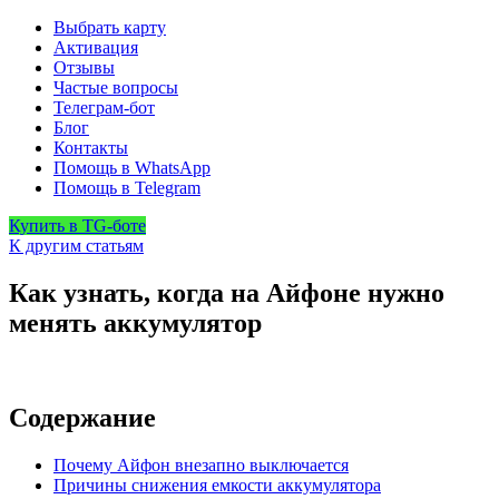
Выбрать карту
Активация
Отзывы
Частые вопросы
Телеграм-бот
Блог
Контакты
Помощь в WhatsApp
Помощь в Telegram
Купить в TG-боте
К другим статьям
Как узнать, когда на Айфоне нужно
менять аккумулятор
Содержание
Почему Айфон внезапно выключается
Причины снижения емкости аккумулятора