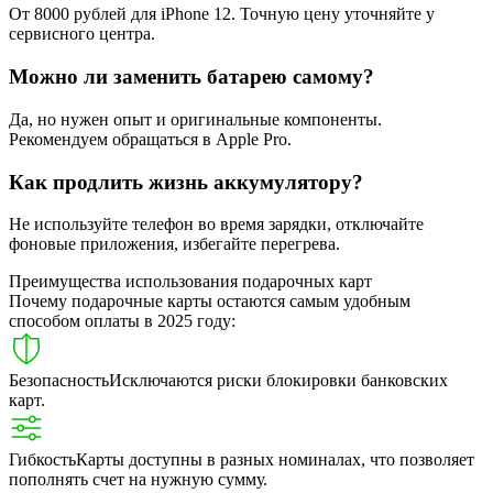
От 8000 рублей для iPhone 12. Точную цену уточняйте у
сервисного центра.
Можно ли заменить батарею самому?
Да, но нужен опыт и оригинальные компоненты.
Рекомендуем обращаться в Apple Pro.
Как продлить жизнь аккумулятору?
Не используйте телефон во время зарядки, отключайте
фоновые приложения, избегайте перегрева.
Преимущества использования подарочных карт
Почему подарочные карты остаются самым удобным
способом оплаты в 2025 году:
Безопасность
Исключаются риски блокировки банковских
карт.
Гибкость
Карты доступны в разных номиналах, что позволяет
пополнять счет на нужную сумму.