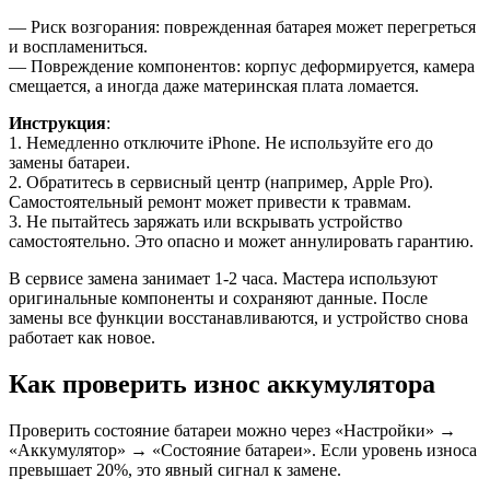
— Риск возгорания: поврежденная батарея может перегреться
и воспламениться.
— Повреждение компонентов: корпус деформируется, камера
смещается, а иногда даже материнская плата ломается.
Инструкция
:
1. Немедленно отключите iPhone. Не используйте его до
замены батареи.
2. Обратитесь в сервисный центр (например, Apple Pro).
Самостоятельный ремонт может привести к травмам.
3. Не пытайтесь заряжать или вскрывать устройство
самостоятельно. Это опасно и может аннулировать гарантию.
В сервисе замена занимает 1-2 часа. Мастера используют
оригинальные компоненты и сохраняют данные. После
замены все функции восстанавливаются, и устройство снова
работает как новое.
Как проверить износ аккумулятора
Проверить состояние батареи можно через «Настройки» →
«Аккумулятор» → «Состояние батареи». Если уровень износа
превышает 20%, это явный сигнал к замене.