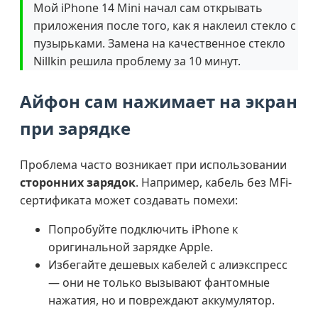
Мой iPhone 14 Mini начал сам открывать
приложения после того, как я наклеил стекло с
пузырьками. Замена на качественное стекло
Nillkin решила проблему за 10 минут.
Айфон сам нажимает на экран
при зарядке
Проблема часто возникает при использовании
сторонних зарядок
. Например, кабель без MFi-
сертификата может создавать помехи:
Попробуйте подключить iPhone к
оригинальной зарядке Apple.
Избегайте дешевых кабелей с алиэкспресс
— они не только вызывают фантомные
нажатия, но и повреждают аккумулятор.