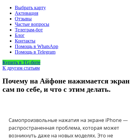
Выбрать карту
Активация
Отзывы
Частые вопросы
Телеграм-бот
Блог
Контакты
Помощь в WhatsApp
Помощь в Telegram
Купить в TG-боте
К другим статьям
Почему на Айфоне нажимается экран
сам по себе, и что с этим делать.
Самопроизвольные нажатия на экране iPhone —
распространенная проблема, которая может
возникнуть даже на новых моделях. Это не