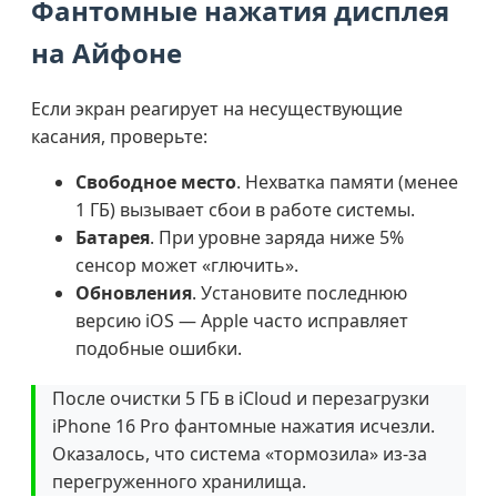
Фантомные нажатия дисплея
на Айфоне
Если экран реагирует на несуществующие
касания, проверьте:
Свободное место
. Нехватка памяти (менее
1 ГБ) вызывает сбои в работе системы.
Батарея
. При уровне заряда ниже 5%
сенсор может «глючить».
Обновления
. Установите последнюю
версию iOS — Apple часто исправляет
подобные ошибки.
После очистки 5 ГБ в iCloud и перезагрузки
iPhone 16 Pro фантомные нажатия исчезли.
Оказалось, что система «тормозила» из-за
перегруженного хранилища.