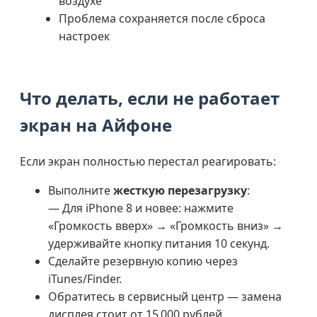
воздухе
Проблема сохраняется после сброса
настроек
Что делать, если не работает
экран на Айфоне
Если экран полностью перестал реагировать:
Выполните
жесткую перезагрузку
:
— Для iPhone 8 и новее: нажмите
«Громкость вверх» → «Громкость вниз» →
удерживайте кнопку питания 10 секунд.
Сделайте резервную копию через
iTunes/Finder.
Обратитесь в сервисный центр — замена
дисплея стоит от 15 000 рублей.