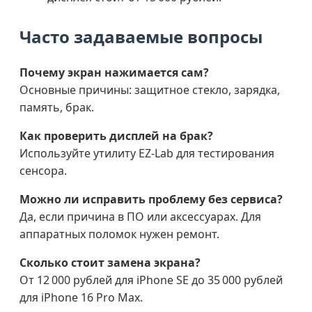
Часто задаваемые вопросы
Почему экран нажимается сам?
Основные причины: защитное стекло, зарядка,
память, брак.
Как проверить дисплей на брак?
Используйте утилиту EZ-Lab для тестирования
сенсора.
Можно ли исправить проблему без сервиса?
Да, если причина в ПО или аксессуарах. Для
аппаратных поломок нужен ремонт.
Сколько стоит замена экрана?
От 12 000 рублей для iPhone SE до 35 000 рублей
для iPhone 16 Pro Max.