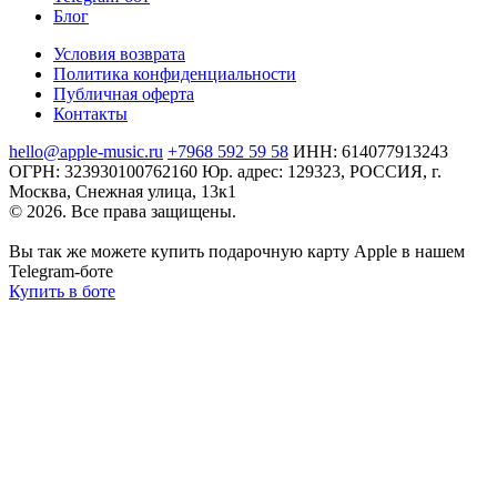
Блог
Условия возврата
Политика конфиденциальности
Публичная оферта
Контакты
hello@apple-music.ru
+7968 592 59 58
ИНН: 614077913243
ОГРН: 323930100762160
Юр. адрес: 129323, РОССИЯ, г.
Москва, Снежная улица, 13к1
© 2026. Все права защищены.
Вы так же можете купить подарочную карту Apple в нашем
Telegram-боте
Купить в боте