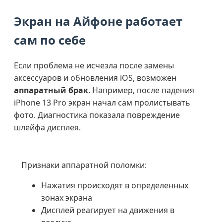
Экран на Айфоне работает
сам по себе
Если проблема не исчезла после замены
аксессуаров и обновления iOS, возможен
аппаратный брак
. Например, после падения
iPhone 13 Pro экран начал сам пролистывать
фото. Диагностика показала повреждение
шлейфа дисплея.
Признаки аппаратной поломки:
Нажатия происходят в определенных
зонах экрана
Дисплей реагирует на движения в