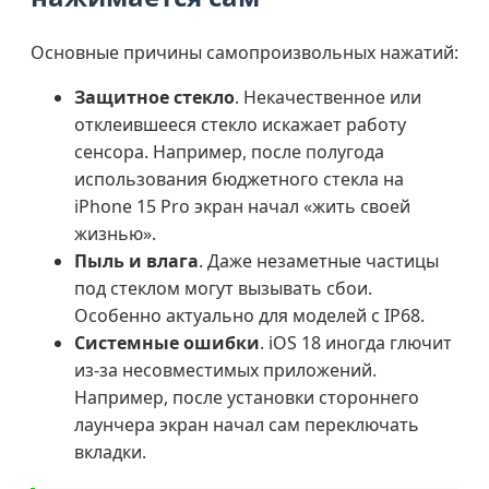
Основные причины самопроизвольных нажатий:
Защитное стекло
. Некачественное или
отклеившееся стекло искажает работу
сенсора. Например, после полугода
использования бюджетного стекла на
iPhone 15 Pro экран начал «жить своей
жизнью».
Пыль и влага
. Даже незаметные частицы
под стеклом могут вызывать сбои.
Особенно актуально для моделей с IP68.
Системные ошибки
. iOS 18 иногда глючит
из-за несовместимых приложений.
Например, после установки стороннего
лаунчера экран начал сам переключать
вкладки.