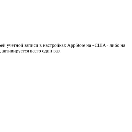
воей учётной записи в настройках AppStore на «США» либо на
активируется всего один раз.