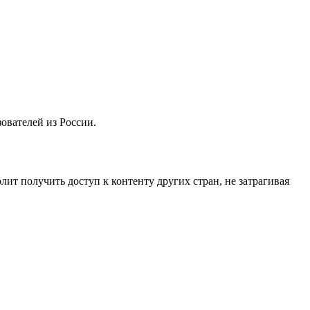
ователей из России.
лит получить доступ к контенту других стран, не затрагивая